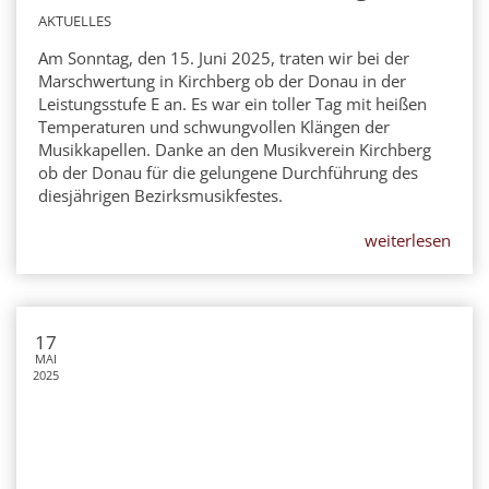
AKTUELLES
Am Sonntag, den 15. Juni 2025, traten wir bei der
Marschwertung in Kirchberg ob der Donau in der
Leistungsstufe E an. Es war ein toller Tag mit heißen
Temperaturen und schwungvollen Klängen der
Musikkapellen. Danke an den Musikverein Kirchberg
ob der Donau für die gelungene Durchführung des
diesjährigen Bezirksmusikfestes.
weiterlesen
17
MAI
2025