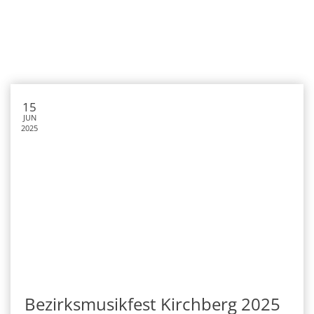
15
JUN
2025
Bezirksmusikfest Kirchberg 2025