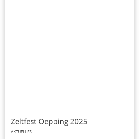
Zeltfest Oepping 2025
AKTUELLES