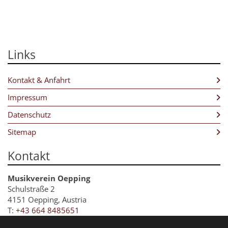
Links
Kontakt & Anfahrt
Impressum
Datenschutz
Sitemap
Kontakt
Musikverein Oepping
Schulstraße 2
4151 Oepping, Austria
T:
+43 664 8485651