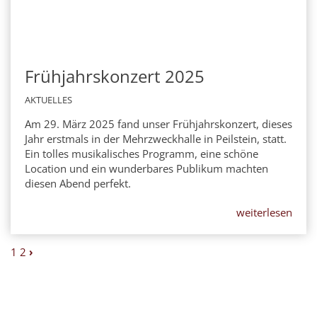
Frühjahrskonzert 2025
AKTUELLES
Am 29. März 2025 fand unser Frühjahrskonzert, dieses
Jahr erstmals in der Mehrzweckhalle in Peilstein, statt.
Ein tolles musikalisches Programm, eine schöne
Location und ein wunderbares Publikum machten
diesen Abend perfekt.
weiterlesen
1
2
›