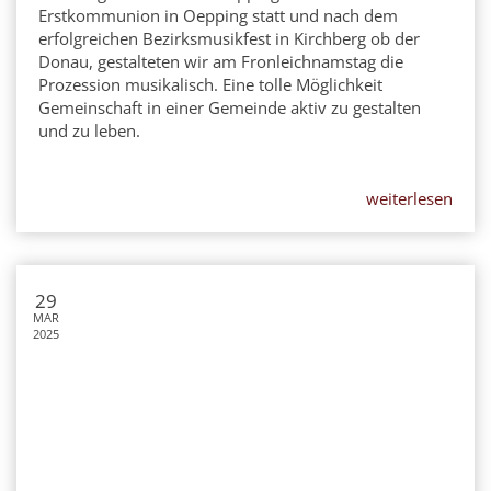
Erstkommunion in Oepping statt und nach dem
erfolgreichen Bezirksmusikfest in Kirchberg ob der
Donau, gestalteten wir am Fronleichnamstag die
Prozession musikalisch. Eine tolle Möglichkeit
Gemeinschaft in einer Gemeinde aktiv zu gestalten
und zu leben.
weiterlesen
29
MAR
2025