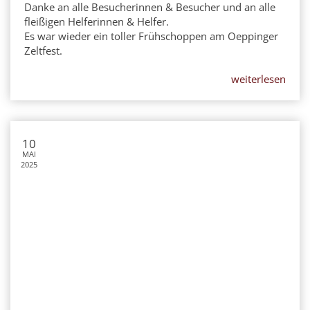
Danke an alle Besucherinnen & Besucher und an alle
fleißigen Helferinnen & Helfer.
Es war wieder ein toller Frühschoppen am Oeppinger
Zeltfest.
weiterlesen
10
MAI
2025