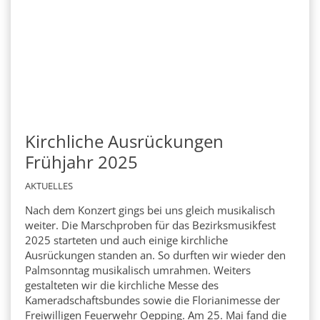
Kirchliche Ausrückungen
Frühjahr 2025
AKTUELLES
Nach dem Konzert gings bei uns gleich musikalisch
weiter. Die Marschproben für das Bezirksmusikfest
2025 starteten und auch einige kirchliche
Ausrückungen standen an. So durften wir wieder den
Palmsonntag musikalisch umrahmen. Weiters
gestalteten wir die kirchliche Messe des
Kameradschaftsbundes sowie die Florianimesse der
Freiwilligen Feuerwehr Oepping. Am 25. Mai fand die