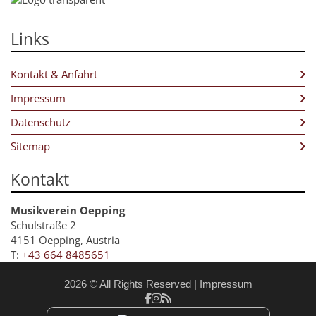
Links
Kontakt & Anfahrt
Impressum
Datenschutz
Sitemap
Kontakt
Musikverein Oepping
Schulstraße 2
4151 Oepping, Austria
T:
+43 664 8485651
2026 © All Rights Reserved
Impressum