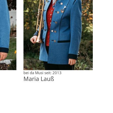
bei da Musi seit: 2013
Maria Lauß