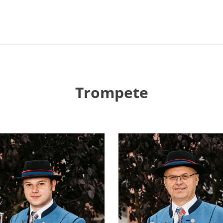
Trompete