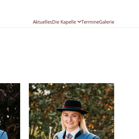
Aktuelles
Die Kapelle
Termine
Galerie