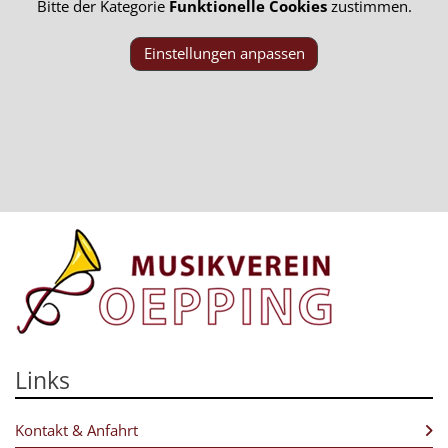
Bitte der Kategorie
Funktionelle Cookies
zustimmen.
Einstellungen anpassen
Links
Kontakt & Anfahrt