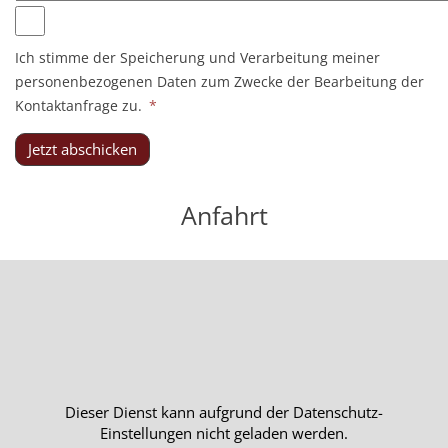
Ich stimme der Speicherung und Verarbeitung meiner
personenbezogenen Daten zum Zwecke der Bearbeitung der
Kontaktanfrage zu.
*
Jetzt abschicken
Anfahrt
Dieser Dienst kann aufgrund der Datenschutz-
Einstellungen nicht geladen werden.